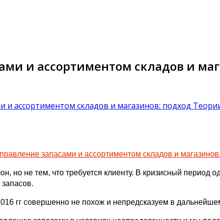
ами и ассортиментом складов и маг
и и ассортиментом складов и магазинов: подход Теори
правление запасами и ассортиментом складов и магазинов
н, но не тем, что требуется клиенту. В кризисный период од
 запасов.
-2016 гг совершенно не похож и непредсказуем в дальнейше