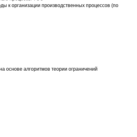
ды к организации производственных процессов (по
на основе алгоритмов теории ограничений