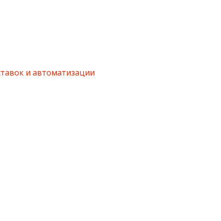
ставок и автоматизации