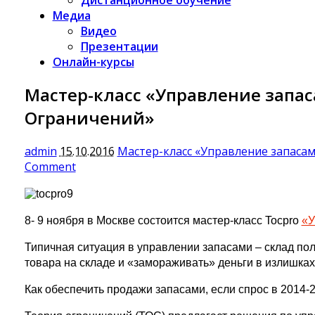
Медиа
Видео
Презентации
Онлайн-курсы
Мастер-класс «Управление запас
Ограничений»
admin
15.10.2016
Мастер-класс «Управление запасам
Comment
8- 9 ноября в Москве состоится мастер-класс Tocpro
«У
Типичная ситуация в управлении запасами – склад поло
товара на складе и «замораживать» деньги в излишках
Как обеспечить продажи запасами, если спрос в 2014