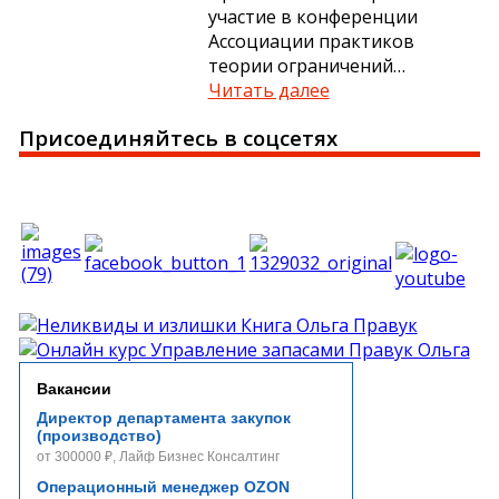
участие в конференции
Ассоциации практиков
теории ограничений…
Читать далее
Присоединяйтесь в соцсетях
Вакансии
Директор департамента закупок
(производство)
от 300000 ₽, Лайф Бизнес Консалтинг
Операционный менеджер OZON