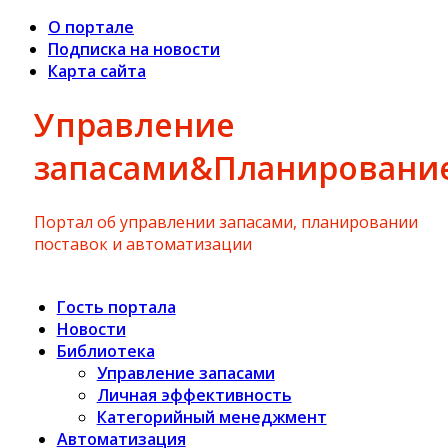
О портале
Подписка на новости
Карта сайта
Управление
запасами&Планировани
Портал об управлении запасами, планировании
поставок и автоматизации
Гость портала
Новости
Библиотека
Управление запасами
Личная эффективность
Категорийный менеджмент
Автоматизация