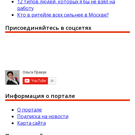
12 типов людей, которых я бы не взял на
работу
Кто в ритейле всех сильнее в Москве?
Присоединяйтесь в соцсетях
Информация о портале
О портале
Подписка на новости
Карта сайта