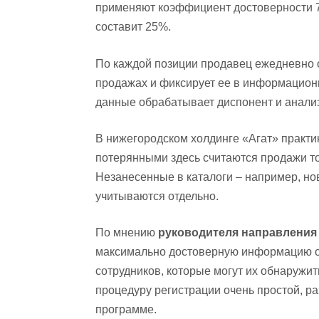
применяют коэффициент достоверности 7
составит 25%.
По каждой позиции продавец ежедневно
продажах и фиксирует ее в информацион
данные обрабатывает диспонент и анали
В нижегородском холдинге «Агат» практи
потерянными здесь считаются продажи тол
Незанесенные в каталоги – например, но
учитываются отдельно.
По мнению
руководителя направления 
максимально достоверную информацию о
сотрудников, которые могут их обнаружи
процедуру регистрации очень простой, р
программе.