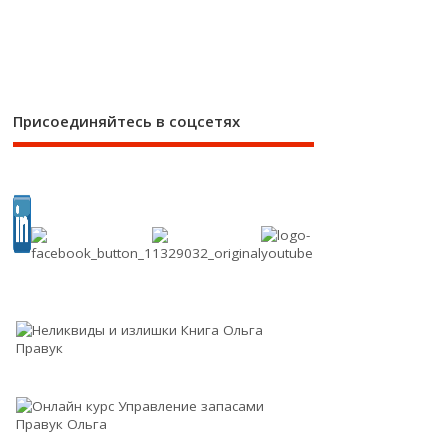
Присоединяйтесь в соцсетях