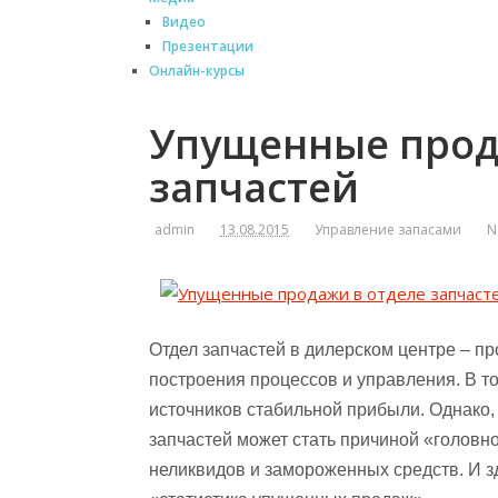
Видео
Презентации
Онлайн-курсы
Упущенные прод
запчастей
admin
13.08.2015
Управление запасами
N
Отдел запчастей в дилерском центре – пр
построения процессов и управления. В то
источников стабильной прибыли. Однако, 
запчастей может стать причиной «головн
неликвидов и замороженных средств. И 