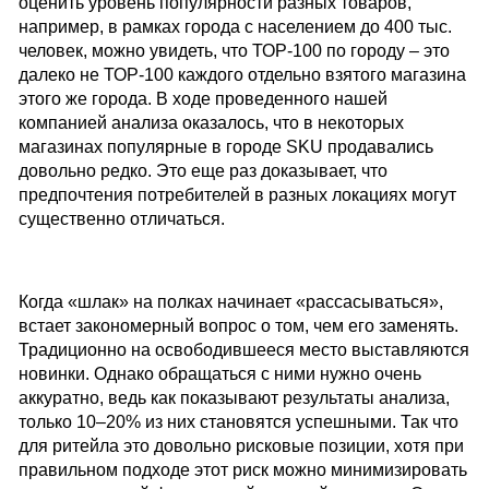
оценить уровень популярности разных товаров,
например, в рамках города с населением до 400 тыс.
человек, можно увидеть, что ТОР-100 по городу – это
далеко не ТОР-100 каждого отдельно взятого магазина
этого же города. В ходе проведенного нашей
компанией анализа оказалось, что в некоторых
магазинах популярные в городе SKU продавались
довольно редко. Это еще раз доказывает, что
предпочтения потребителей в разных локациях могут
существенно отличаться.
Когда «шлак» на полках начинает «рассасываться»,
встает закономерный вопрос о том, чем его заменять.
Традиционно на освободившееся место выставляются
новинки. Однако обращаться с ними нужно очень
аккуратно, ведь как показывают результаты анализа,
только 10–20% из них становятся успешными. Так что
для ритейла это довольно рисковые позиции, хотя при
правильном подходе этот риск можно минимизировать