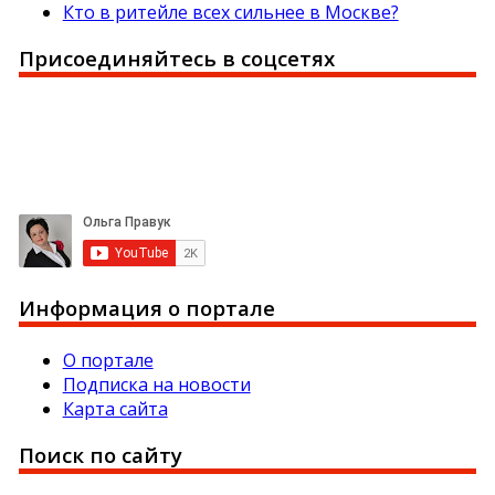
Кто в ритейле всех сильнее в Москве?
Присоединяйтесь в соцсетях
Информация о портале
О портале
Подписка на новости
Карта сайта
Поиск по сайту