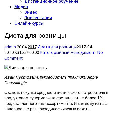
Дистанционное обучение
Медиа
Видео
Презентации
Онлайн-курсы
Диета для розницы
admin
20.04.2017
Диета для розницы
2017-04-
20T07:31:23+00:00
Категорийный менеджмент
No
Comment
Иван Пустовит,
руководитель практики Apple
Consulting®
Скажем, покупки среднестатистического потребителя в
продуктовом супермаркете составляют не более 1%
представленного там ассортимента. И каждому из нас,
наверное, не раз приходилось часами искать