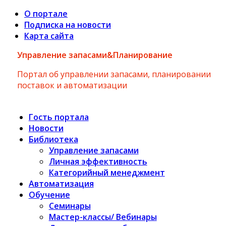
О портале
Подписка на новости
Карта сайта
Управление запасами&Планирование
Портал об управлении запасами, планировании
поставок и автоматизации
Гость портала
Новости
Библиотека
Управление запасами
Личная эффективность
Категорийный менеджмент
Автоматизация
Обучение
Семинары
Мастер-классы/ Вебинары