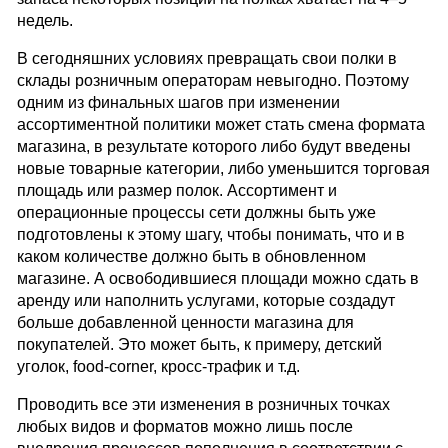
недель.
В сегодняшних условиях превращать свои полки в
склады розничным операторам невыгодно. Поэтому
одним из финальных шагов при изменении
ассортиментной политики может стать смена формата
магазина, в результате которого либо будут введены
новые товарные категории, либо уменьшится торговая
площадь или размер полок. Ассортимент и
операционные процессы сети должны быть уже
подготовлены к этому шагу, чтобы понимать, что и в
каком количестве должно быть в обновленном
магазине. А освободившиеся площади можно сдать в
аренду или наполнить услугами, которые создадут
больше добавленной ценности магазина для
покупателей. Это может быть, к примеру, детский
уголок, food-corner, кросс-трафик и т.д.
Проводить все эти изменения в розничных точках
любых видов и форматов можно лишь после