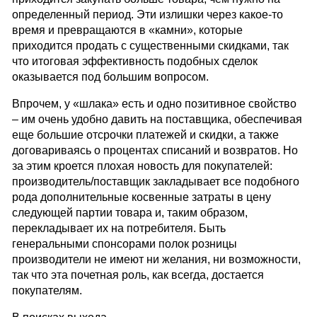
определенный период. Эти излишки через какое-то
время и превращаются в «камни», которые
приходится продать с существенными скидками, так
что итоговая эффективность подобных сделок
оказывается под большим вопросом.
Впрочем, у «шлака» есть и одно позитивное свойство
– им очень удобно давить на поставщика, обеспечивая
еще большие отсрочки платежей и скидки, а также
договариваясь о процентах списаний и возвратов. Но
за этим кроется плохая новость для покупателей:
производитель/поставщик закладывает все подобного
рода дополнительные косвенные затраты в цену
следующей партии товара и, таким образом,
перекладывает их на потребителя. Быть
генеральными спонсорами полок розницы
производители не имеют ни желания, ни возможности,
так что эта почетная роль, как всегда, достается
покупателям.