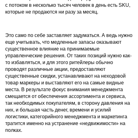
с потоком в несколько тысяч человек в день есть SKU,
которые не продаются ни разу за месяц.
Это само по себе заставляет задуматься. А ведь нужно
еще учитывать, что медленные запасы оказывают
существенное влияние на принимаемые
управленческие решения. От таких позиций нужно как-
то избавляться, и для этого ритейлеры обычно
проводят различные акции, предоставляют
существенные скидки, устанавливают на неходовой
товар маркеры и выставляют его на самые видные
места. В результате фокус внимания менеджмента
смещается от обеспечения ассортимента и сервиса,
так необходимых покупателям, в сторону давления на
них, и большая часть денег, времени и усилий
логистики, категорийного менеджмента и маркетинга
тратится именно на устранение «недвижимости» на
полках.