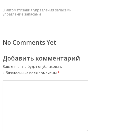
автоматизация управления запасами
,
управление запасами
No Comments Yet
Добавить комментарий
Ваш e-mail не будет опубликован.
Обязательные поля помечены
*