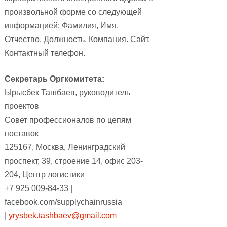
произвольной форме со следующей
информацией: Фамилия, Имя,
Отчество. Должность. Компания. Сайт.
Контактный телефон.
Секретарь Оргкомитета:
Ырысбек Ташбаев, руководитель
проектов
Совет профессионалов по цепям
поставок
125167, Москва, Ленинградский
проспект, 39, строение 14, офис 203-
204, Центр логистики
+7 925 009-84-33 |
facebook.com/supplychainrussia
|
yrysbek.tashbaev@gmail.com