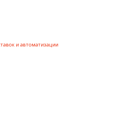
ставок и автоматизации