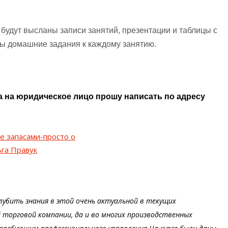
будут высланы записи занятий, презентации и таблицы с
ны домашние задания к каждому занятию.
 на юридическое лицо прошу написать по адресу
глубить знания в этой очень актуальной в текущих
й торговой компании, да и во многих производственных