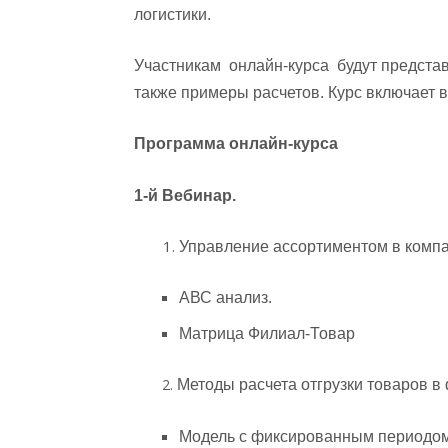
логистики.
Участникам онлайн-курса будут предст
также примеры расчетов. Курс включает 
Программа онлайн-курса
1-й Вебинар.
Управление ассортиментом в комп
АВС анализ.
Матрица Филиал-Товар
2.
Методы расчета отгрузки товаров в
Модель с фиксированным периодом