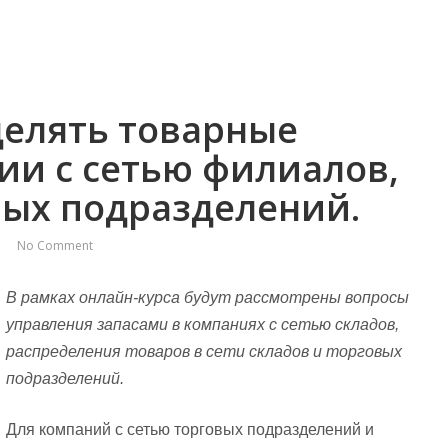
делять товарные
ии с сетью филиалов,
вых подразделений.
No Comment
В рамках онлайн-курса будут рассмотрены вопросы
управления запасами в компаниях с сетью складов,
распределения товаров в сети складов и торговых
подразделений.
Для компаний с сетью торговых подразделений и