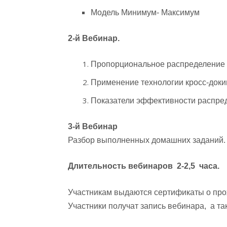
Модель Минимум- Максимум
2-й Вебинар.
Пропорциональное распределение
Применение технологии кросс-докин
Показатели эффективности распре
3-й Вебинар
Разбор выполненных домашних заданий.
Длительность вебинаров 2-2,5 часа.
Участникам выдаются сертификаты о про
Участники получат запись вебинара, а т