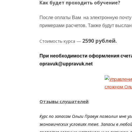
Как будет проходить обучение?
После оплаты Вам на электронную почту 
примерами расчетов. Также будут высла
2590 рублей.
Стоимость курса —
При необходимости оформления счета
opravuk@uppravuk.net
Отзывы слушателей
:
Курс по запасам Ольги Правук позволил мне у
экономических условиях теме. Запасы в любо