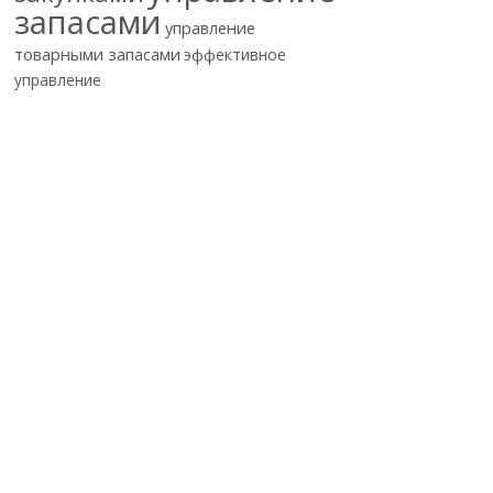
запасами
управление
товарными запасами
эффективное
управление