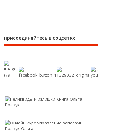
Присоединяйтесь в соцсетях